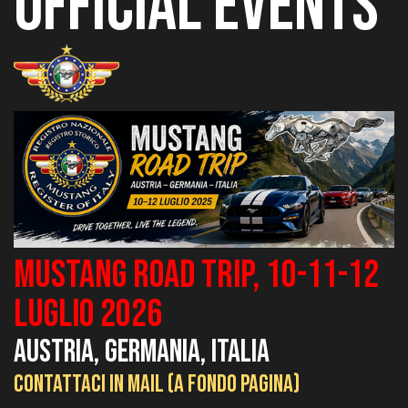
OFFICIAL
EVENTS
MUSTANG ROAD TRIP, 10-11-12
luglio 2026
austria, germania, italia
CONTATTACI IN MAIL (a FONDO PAGINA)