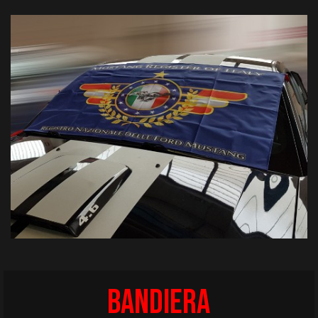
BANDIERA