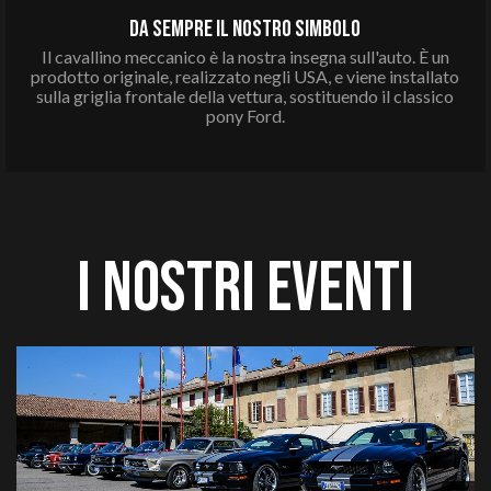
da sempre il nostro SIMBOLO
Il cavallino meccanico è la nostra insegna sull'auto
.
È un
prodotto originale, realizzato negli USA, e viene
i
nstallato
sulla griglia frontale della vettura, sostituendo il classico
pony Ford.
I NOSTRI EVentI