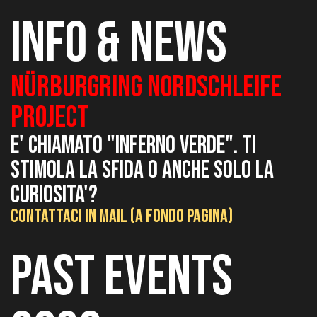
INFO & NEWS
Nürburgring Nordschleife
PROJECT
E' CHIAMATO "INFERNO VERDE".
TI
STIMOLA LA SFIDA O ANCHE SOLO LA
CURIOSITA'?
CONTATTACI IN MAIL (a FONDO PAGINA)
past events