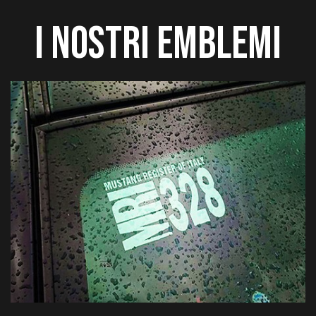
I NOSTRI EMBLEMI