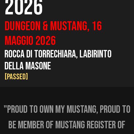
2026
DUNGEON & MUSTANG, 16
maggio 2026
Rocca di torrechiara, labirinto
della masone
[PASSED]
"PROUD TO OWN MY MUSTANG, PROUD TO
BE MEMBER OF MUSTANG REGISTER OF