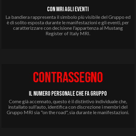
CON MRI agli eventi
La bandiera rappresenta il simbolo più visibile del Gruppo ed
è di solito esposta durante le manifestazioni e gli eventi, per
caratterizzare con decisione l'appartenza al Mustang
Register of Italy MRI.
CONTRASSEGNO
IL NUMERO PERSONALE CHE FA GRUPPO
Come già accennato, questo è il distintivo
individuale
che,
installato sull'auto, identifica con discrezione
i membri del
Gruppo MRI sia
"on the road", sia durante le manifestazioni
.