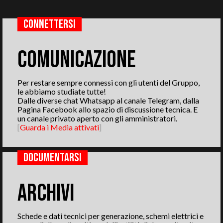
CONNEtterSI
COMUNICAZIONE
Per restare sempre connessi con gli utenti del Gruppo,
le abbiamo studiate tutte!
Dalle diverse chat Whatsapp al canale Telegram, dalla
Pagina Facebook allo spazio di discussione tecnica. E
un canale privato aperto con gli amministratori.
[
Guarda i Media attivati
]
DOCUMENTARSI
ARCHIVI
Schede e dati tecnici per generazione, schemi elettrici e