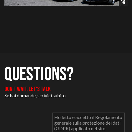
questions?
don't wait, let's talk
Se hai domande, scrivici subito
Ho letto e accetto il Regolamento
generale sulla protezione dei dati
(GDPR) applicato nel sito.