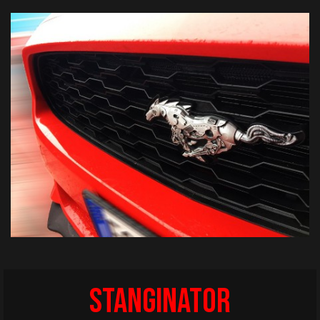
Stanginator